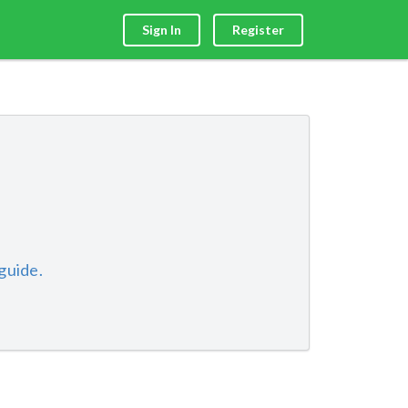
Sign In
Register
guide.