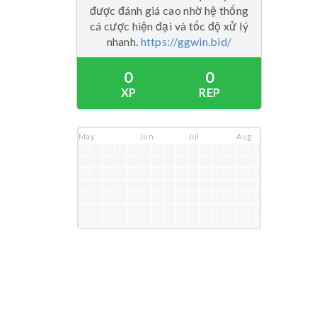
được đánh giá cao nhờ hệ thống
cá cược hiện đại và tốc độ xử lý
nhanh.
https://ggwin.bid/
0
0
XP
REP
May
Jun
Jul
Aug