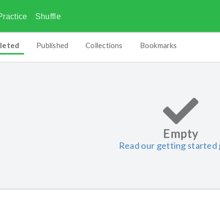
Practice
Shuffle
leted
Published
Collections
Bookmarks
Empty
Read our getting started 