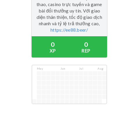
thao, casino trực tuyến và game
bài đổi thưởng uy tín. Với giao
diện thân thiện, tốc độ giao dịch
nhanh và tỷ lệ trả thưởng cao,
https://ee88.beer/
0
0
XP
REP
May
Jun
Jul
Aug