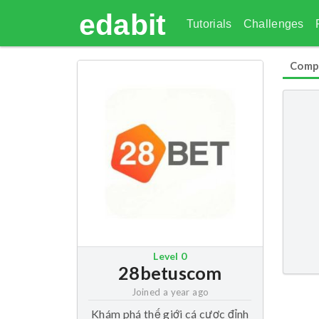
edabit
Tutorials
Challenges
Comp
Level
0
28betuscom
Joined
a year ago
Khám phá thế giới cá cược đỉnh