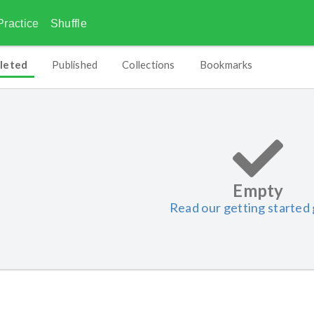
Practice
Shuffle
leted
Published
Collections
Bookmarks
Empty
Read our getting started 