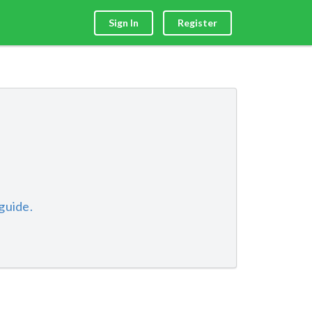
Sign In
Register
guide.