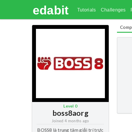
edabit
Tutorials
Challenges
Comp
Level
0
boss8aorg
Joined
4 months ago
BOSS8 là trung tâm giải trí trực