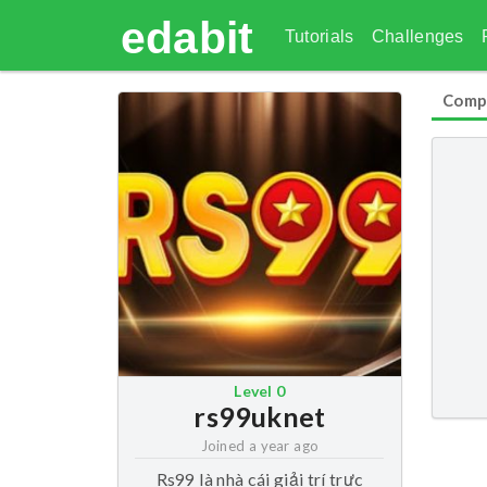
edabit
Tutorials
Challenges
Comp
Level
0
rs99uknet
Joined
a year ago
Rs99 là nhà cái giải trí trực