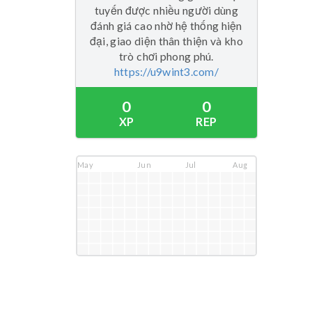
tuyến được nhiều người dùng
đánh giá cao nhờ hệ thống hiện
đại, giao diện thân thiện và kho
trò chơi phong phú.
https://u9wint3.com/
0
0
XP
REP
May
Jun
Jul
Aug