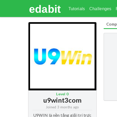
edabit
Tutorials
Challenges
Comp
Level
0
u9wint3com
Joined
3 months ago
U9WIN là nền tảng giải trí trực