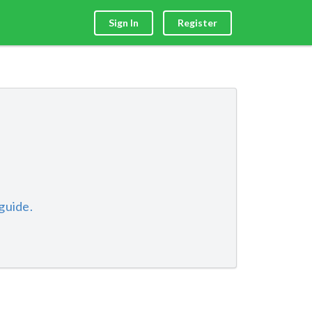
Sign In
Register
guide.