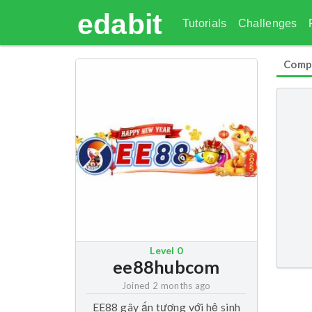
edabit
Tutorials
Challenges
Comp
Level
0
ee88hubcom
Joined
2 months ago
EE88 gây ấn tượng với hệ sinh