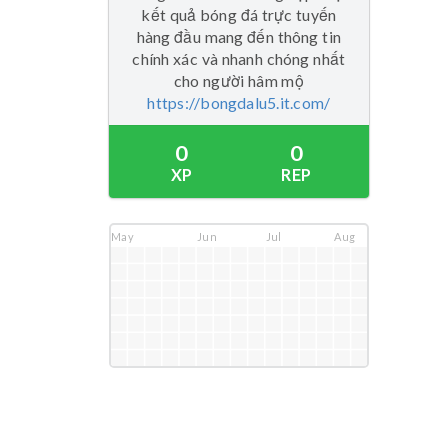
kết quả bóng đá trực tuyến
hàng đầu mang đến thông tin
chính xác và nhanh chóng nhất
cho người hâm mộ
https://bongdalu5.it.com/
0
0
XP
REP
May
Jun
Jul
Aug