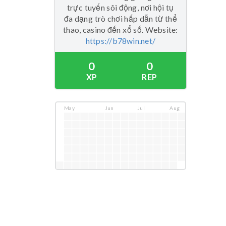
trực tuyến sôi động, nơi hội tụ
đa dạng trò chơi hấp dẫn từ thể
thao, casino đến xổ số. Website:
https://b78win.net/
0
0
XP
REP
May
Jun
Jul
Aug