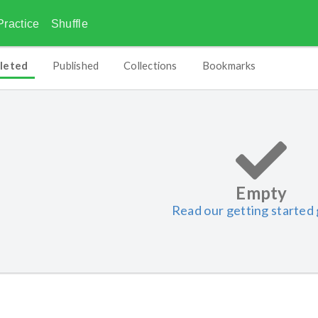
Practice
Shuffle
leted
Published
Collections
Bookmarks
Empty
Read our getting started 