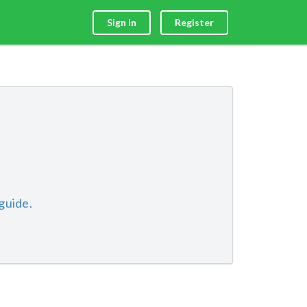
Sign In
Register
guide.