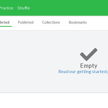
Practice
Shuffle
leted
Published
Collections
Bookmarks
Empty
Read our getting started 