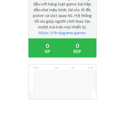
đầu với hàng loạt game bài hấp
dẫn như mậu binh, tài xỉu, lô đề,
poker và slot quay hũ. Hệ thống
tối ưu giúp người chơi thao tác
mượt mà trên mọi thiết bị.
https://rikvipgame.games
0
0
XP
REP
May
Jun
Jul
Aug