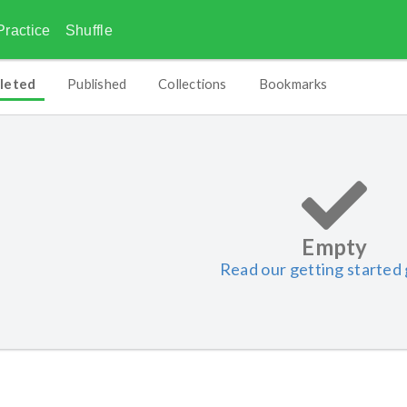
Practice
Shuffle
leted
Published
Collections
Bookmarks
Empty
Read our getting started 